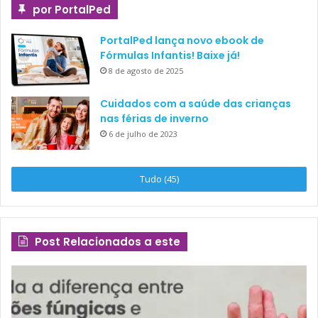
por PortalPed
PortalPed lança novo ebook de
Fórmulas Infantis! Baixe já!
8 de agosto de 2025
Cuidados com a saúde das crianças
nas férias de inverno
6 de julho de 2023
Tudo (45)
Post Relacionados a este