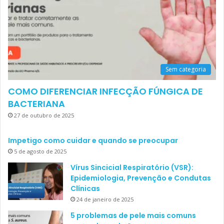
Sem categoria
COMO DIFERENCIAR INFECÇÃO FÚNGICA DE
BACTERIANA
27 de outubro de 2025
Impetigo como cuidar e quando se preocupar
5 de agosto de 2025
Vírus Sincicial Respiratório (VSR):
Epidemiologia, Prevenção e Condutas
Clínicas
24 de janeiro de 2025
5 problemas de pele mais comuns