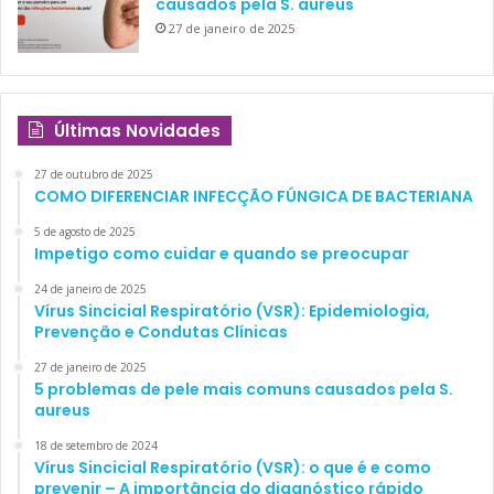
causados pela S. aureus
27 de janeiro de 2025
Últimas Novidades
27 de outubro de 2025
COMO DIFERENCIAR INFECÇÃO FÚNGICA DE BACTERIANA
5 de agosto de 2025
Impetigo como cuidar e quando se preocupar
24 de janeiro de 2025
Vírus Sincicial Respiratório (VSR): Epidemiologia,
Prevenção e Condutas Clínicas
27 de janeiro de 2025
5 problemas de pele mais comuns causados pela S.
aureus
18 de setembro de 2024
Vírus Sincicial Respiratório (VSR): o que é e como
prevenir – A importância do diagnóstico rápido