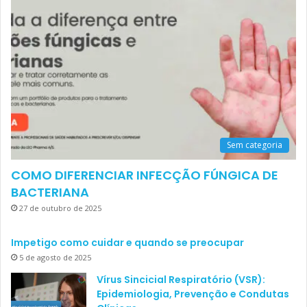
Sem categoria
COMO DIFERENCIAR INFECÇÃO FÚNGICA DE
BACTERIANA
27 de outubro de 2025
Impetigo como cuidar e quando se preocupar
5 de agosto de 2025
Vírus Sincicial Respiratório (VSR):
Epidemiologia, Prevenção e Condutas