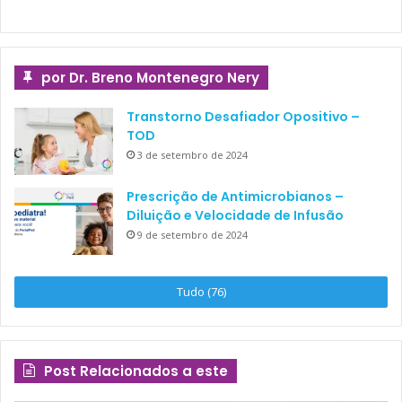
por Dr. Breno Montenegro Nery
Transtorno Desafiador Opositivo –
TOD
3 de setembro de 2024
Prescrição de Antimicrobianos –
Diluição e Velocidade de Infusão
9 de setembro de 2024
Tudo (76)
Post Relacionados a este