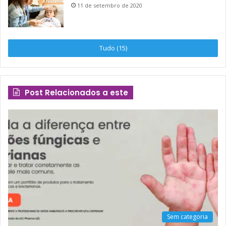
11 de setembro de 2020
Tudo (15)
Post Relacionados a este
Sem categoria