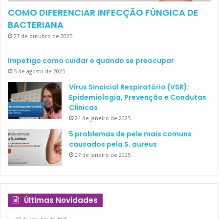
COMO DIFERENCIAR INFECÇÃO FÚNGICA DE
BACTERIANA
27 de outubro de 2025
Impetigo como cuidar e quando se preocupar
5 de agosto de 2025
Vírus Sincicial Respiratório (VSR):
Epidemiologia, Prevenção e Condutas
Clínicas
24 de janeiro de 2025
5 problemas de pele mais comuns
causados pela S. aureus
27 de janeiro de 2025
Últimas Novidades