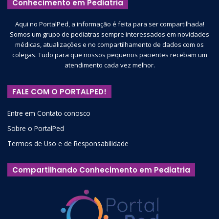
Conhecimento em Pediatria
Aqui no PortalPed, a informação é feita para ser compartilhada!
Somos um grupo de pediatras sempre interessados em novidades
médicas, atualizações e no compartilhamento de dados com os
colegas. Tudo para que nossos pequenos pacientes recebam um
atendimento cada vez melhor.
FALE COM O PORTALPED!
Entre em Contato conosco
Sobre o PortalPed
Termos de Uso e de Responsabilidade
Compartilhando Conhecimento em Pediatria