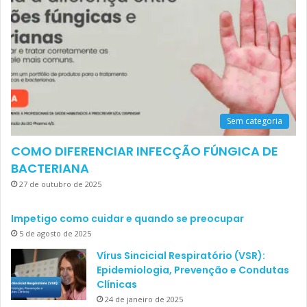
Sem categoria
COMO DIFERENCIAR INFECÇÃO FÚNGICA DE
BACTERIANA
27 de outubro de 2025
Impetigo como cuidar e quando se preocupar
5 de agosto de 2025
Vírus Sincicial Respiratório (VSR):
Epidemiologia, Prevenção e Condutas
Clínicas
24 de janeiro de 2025