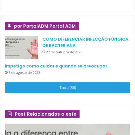
por PortalADM Portal ADM
COMO DIFERENCIAR INFECÇÃO FÚNGICA
DE BACTERIANA
27 de outubro de 2025
Impetigo como cuidar e quando se preocupar
5 de agosto de 2025
Tudo (36)
Post Relacionados a este