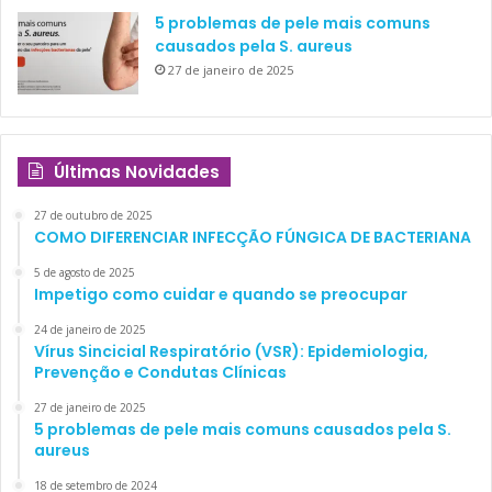
5 problemas de pele mais comuns
causados pela S. aureus
27 de janeiro de 2025
Últimas Novidades
27 de outubro de 2025
COMO DIFERENCIAR INFECÇÃO FÚNGICA DE BACTERIANA
5 de agosto de 2025
Impetigo como cuidar e quando se preocupar
24 de janeiro de 2025
Vírus Sincicial Respiratório (VSR): Epidemiologia,
Prevenção e Condutas Clínicas
27 de janeiro de 2025
5 problemas de pele mais comuns causados pela S.
aureus
18 de setembro de 2024