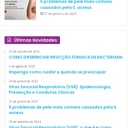
5 problemas de pele mais comuns
causados pela S. aureus
27 de janeiro de 2025
Últimas Novidades
27 de outubro de 2025
COMO DIFERENCIAR INFECÇÃO FÚNGICA DE BACTERIANA
5 de agosto de 2025
Impetigo como cuidar e quando se preocupar
24 de janeiro de 2025
Vírus Sincicial Respiratório (VSR): Epidemiologia,
Prevenção e Condutas Clínicas
27 de janeiro de 2025
5 problemas de pele mais comuns causados pela S.
aureus
18 de setembro de 2024
Vírus Sincicial Respiratório (VSR): o que é e como