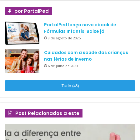
por PortalPed
PortalPed lança novo ebook de
Fórmulas Infantis! Baixe já!
8 de agosto de 2025
Cuidados com a saúde das crianças
nas férias de inverno
6 de julho de 2023
Tudo (45)
Post Relacionados a este