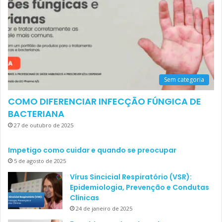
Sem categoria
COMO DIFERENCIAR INFECÇÃO FÚNGICA DE
BACTERIANA
27 de outubro de 2025
Impetigo como cuidar e quando se preocupar
5 de agosto de 2025
Vírus Sincicial Respiratório (VSR):
Epidemiologia, Prevenção e Condutas
Clínicas
24 de janeiro de 2025