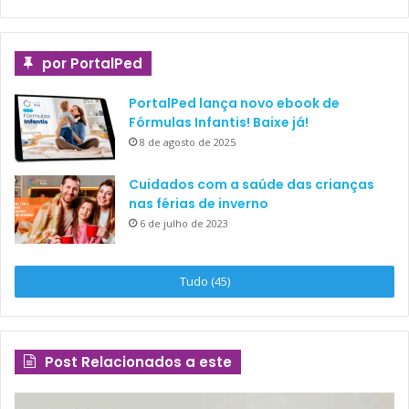
por PortalPed
PortalPed lança novo ebook de
Fórmulas Infantis! Baixe já!
8 de agosto de 2025
Cuidados com a saúde das crianças
nas férias de inverno
6 de julho de 2023
Tudo (45)
Post Relacionados a este