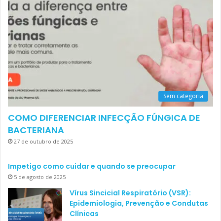
Sem categoria
COMO DIFERENCIAR INFECÇÃO FÚNGICA DE
BACTERIANA
27 de outubro de 2025
Impetigo como cuidar e quando se preocupar
5 de agosto de 2025
Vírus Sincicial Respiratório (VSR):
Epidemiologia, Prevenção e Condutas
Clínicas