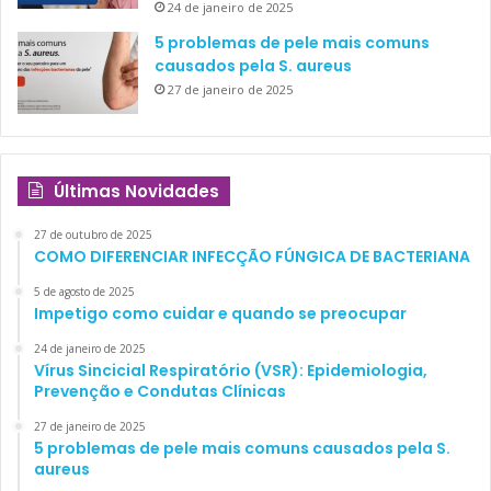
24 de janeiro de 2025
5 problemas de pele mais comuns
causados pela S. aureus
27 de janeiro de 2025
Últimas Novidades
27 de outubro de 2025
COMO DIFERENCIAR INFECÇÃO FÚNGICA DE BACTERIANA
5 de agosto de 2025
Impetigo como cuidar e quando se preocupar
24 de janeiro de 2025
Vírus Sincicial Respiratório (VSR): Epidemiologia,
Prevenção e Condutas Clínicas
27 de janeiro de 2025
5 problemas de pele mais comuns causados pela S.
aureus