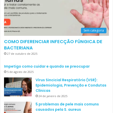
Sem categoria
COMO DIFERENCIAR INFECÇÃO FÚNGICA DE
BACTERIANA
27 de outubro de 2025
Impetigo como cuidar e quando se preocupar
5 de agosto de 2025
Vírus Sincicial Respiratório (VSR):
Epidemiologia, Prevenção e Condutas
Clínicas
24 de janeiro de 2025
5 problemas de pele mais comuns
causados pela S. aureus