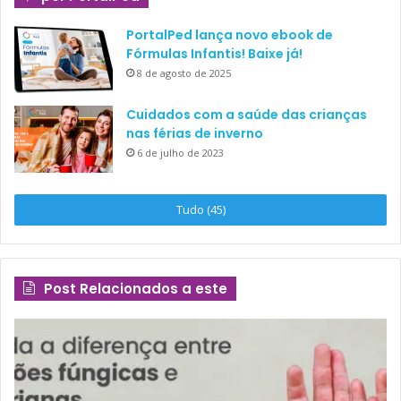
PortalPed lança novo ebook de
Fórmulas Infantis! Baixe já!
8 de agosto de 2025
Cuidados com a saúde das crianças
nas férias de inverno
6 de julho de 2023
Tudo (45)
Post Relacionados a este