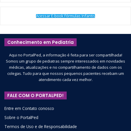
Acessar E-book Fórmulas Infantis
Conhecimento em Pediatria
Aqui no PortalPed, a informação é feita para ser compartilhada!
Somos um grupo de pediatras sempre interessados em novidades
médicas, atualizações e no compartilhamento de dados com os
colegas. Tudo para que nossos pequenos pacientes recebam um
atendimento cada vez melhor.
FALE COM O PORTALPED!
Entre em Contato conosco
Sobre o PortalPed
Termos de Uso e de Responsabilidade