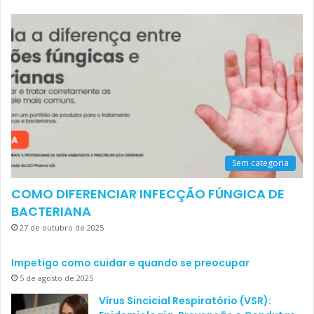
Sem categoria
COMO DIFERENCIAR INFECÇÃO FÚNGICA DE
BACTERIANA
27 de outubro de 2025
Impetigo como cuidar e quando se preocupar
5 de agosto de 2025
Vírus Sincicial Respiratório (VSR):