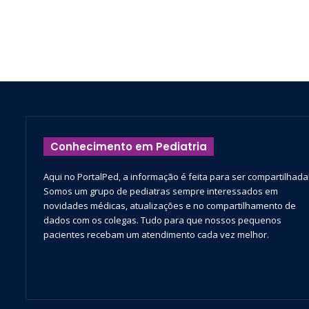
Conhecimento em Pediatria
Aqui no PortalPed, a informação é feita para ser compartilhada
Somos um grupo de pediatras sempre interessados em
novidades médicas, atualizações e no compartilhamento de
dados com os colegas. Tudo para que nossos pequenos
pacientes recebam um atendimento cada vez melhor.