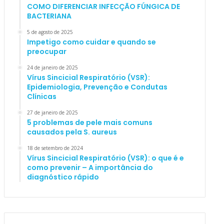
COMO DIFERENCIAR INFECÇÃO FÚNGICA DE
BACTERIANA
5 de agosto de 2025
Impetigo como cuidar e quando se
preocupar
24 de janeiro de 2025
Vírus Sincicial Respiratório (VSR):
Epidemiologia, Prevenção e Condutas
Clínicas
27 de janeiro de 2025
5 problemas de pele mais comuns
causados pela S. aureus
18 de setembro de 2024
Vírus Sincicial Respiratório (VSR): o que é e
como prevenir – A importância do
diagnóstico rápido