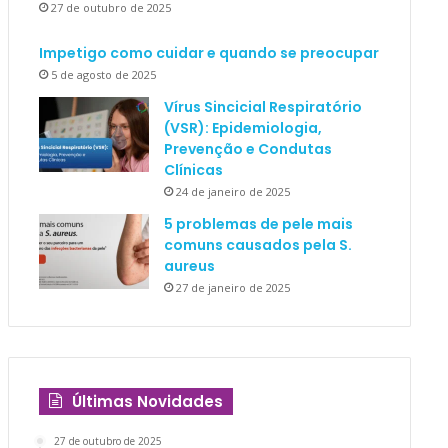
27 de outubro de 2025
Impetigo como cuidar e quando se preocupar
5 de agosto de 2025
Vírus Sincicial Respiratório
(VSR): Epidemiologia,
Prevenção e Condutas
Clínicas
24 de janeiro de 2025
5 problemas de pele mais
comuns causados pela S.
aureus
27 de janeiro de 2025
Últimas Novidades
27 de outubro de 2025