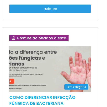
Tudo (76)
Post Relacionados a este
Sem categoria
COMO DIFERENCIAR INFECÇÃO
FÚNGICA DE BACTERIANA