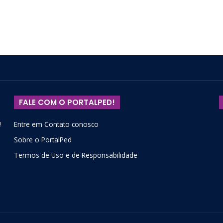
FALE COM O PORTALPED!
!
Entre em Contato conosco
Sobre o PortalPed
Termos de Uso e de Responsabilidade