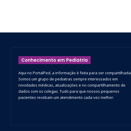
Conhecimento em Pediatria
Aqui no PortalPed, a informação é feita para ser compartilhada
Somos um grupo de pediatras sempre interessados em
novidades médicas, atualizações e no compartilhamento de
dados com os colegas. Tudo para que nossos pequenos
pacientes recebam um atendimento cada vez melhor.