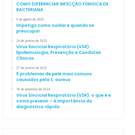
COMO DIFERENCIAR INFECÇÃO FÚNGICA DE
BACTERIANA
5 de agosto de 2025
Impetigo como cuidar e quando se
preocupar
24 de janeiro de 2025
Vírus Sincicial Respiratório (VSR):
Epidemiologia, Prevenção e Condutas
Clínicas
27 de janeiro de 2025
5 problemas de pele mais comuns
causados pela S. aureus
18 de setembro de 2024
Vírus Sincicial Respiratório (VSR): o que é e
como prevenir – A importância do
diagnóstico rápido