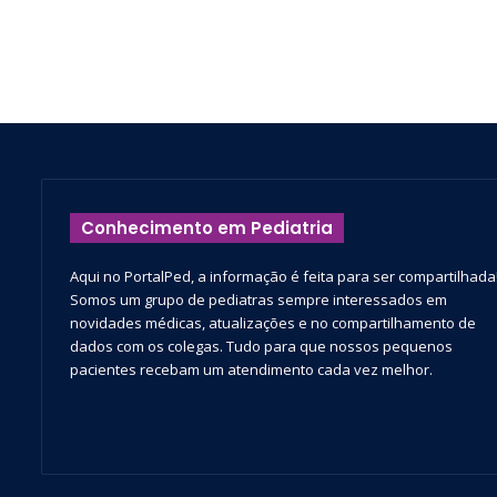
Conhecimento em Pediatria
Aqui no PortalPed, a informação é feita para ser compartilhada
Somos um grupo de pediatras sempre interessados em
novidades médicas, atualizações e no compartilhamento de
dados com os colegas. Tudo para que nossos pequenos
pacientes recebam um atendimento cada vez melhor.