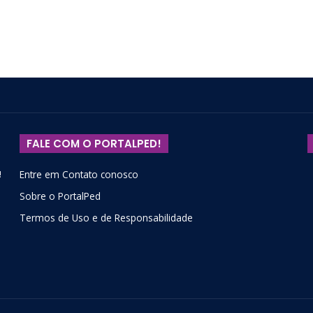
FALE COM O PORTALPED!
!
Entre em Contato conosco
Sobre o PortalPed
Termos de Uso e de Responsabilidade