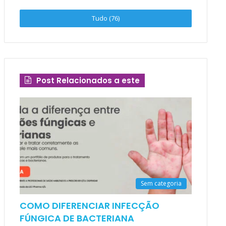
Tudo (76)
Post Relacionados a este
Sem categoria
COMO DIFERENCIAR INFECÇÃO
FÚNGICA DE BACTERIANA