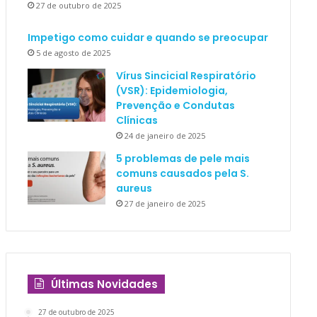
27 de outubro de 2025
Impetigo como cuidar e quando se preocupar
5 de agosto de 2025
Vírus Sincicial Respiratório
(VSR): Epidemiologia,
Prevenção e Condutas
Clínicas
24 de janeiro de 2025
5 problemas de pele mais
comuns causados pela S.
aureus
27 de janeiro de 2025
Últimas Novidades
27 de outubro de 2025