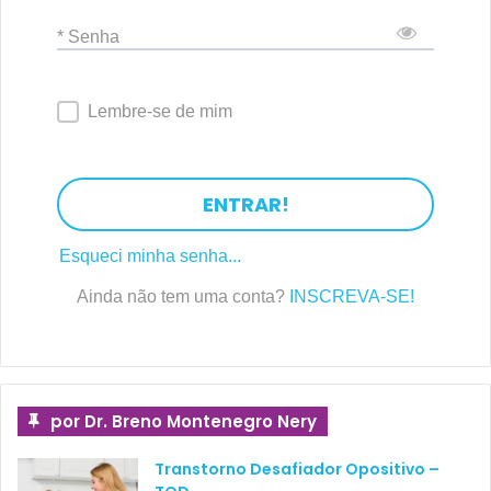
* Senha
Lembre-se de mim
ENTRAR!
Esqueci minha senha...
Ainda não tem uma conta?
INSCREVA-SE!
por Dr. Breno Montenegro Nery
Transtorno Desafiador Opositivo –