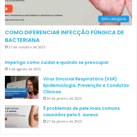
Sem categoria
COMO DIFERENCIAR INFECÇÃO FÚNGICA DE
BACTERIANA
27 de outubro de 2025
Impetigo como cuidar e quando se preocupar
5 de agosto de 2025
Vírus Sincicial Respiratório (VSR):
Epidemiologia, Prevenção e Condutas
Clínicas
24 de janeiro de 2025
5 problemas de pele mais comuns
causados pela S. aureus
27 de janeiro de 2025