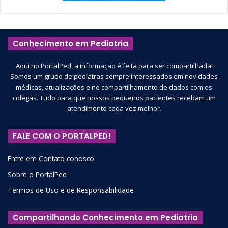
Conhecimento em Pediatria
Aqui no PortalPed, a informação é feita para ser compartilhada!
Somos um grupo de pediatras sempre interessados em novidades
médicas, atualizações e no compartilhamento de dados com os
colegas. Tudo para que nossos pequenos pacientes recebam um
atendimento cada vez melhor.
FALE COM O PORTALPED!
Entre em Contato conosco
Sobre o PortalPed
Termos de Uso e de Responsabilidade
Compartilhando Conhecimento em Pediatria