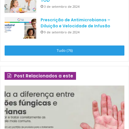
TOD
3 de setembro de 2024
Prescrição de Antimicrobianos –
Diluição e Velocidade de Infusão
9 de setembro de 2024
Tudo (76)
Post Relacionados a este