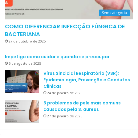
Sem categoria
COMO DIFERENCIAR INFECÇÃO FÚNGICA DE
BACTERIANA
27 de outubro de 2025
Impetigo como cuidar e quando se preocupar
5 de agosto de 2025
Vírus Sincicial Respiratório (VSR):
Epidemiologia, Prevenção e Condutas
Clínicas
24 de janeiro de 2025
5 problemas de pele mais comuns
causados pela S. aureus
27 de janeiro de 2025