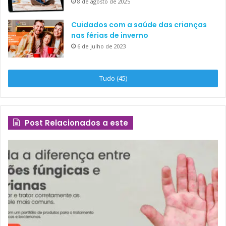
8 de agosto de 2025
Cuidados com a saúde das crianças
nas férias de inverno
6 de julho de 2023
Tudo (45)
Post Relacionados a este