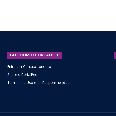
FALE COM O PORTALPED!
!
Entre em Contato conosco
Sobre o PortalPed
Termos de Uso e de Responsabilidade