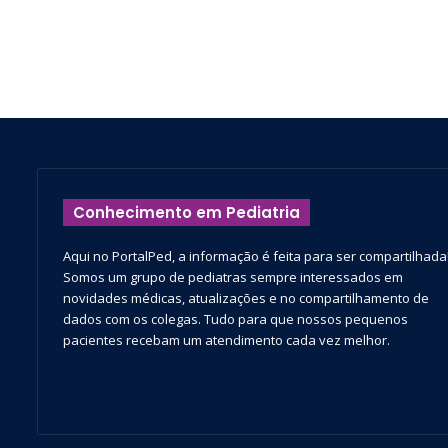
Conhecimento em Pediatria
Aqui no PortalPed, a informação é feita para ser compartilhada
Somos um grupo de pediatras sempre interessados em
novidades médicas, atualizações e no compartilhamento de
dados com os colegas. Tudo para que nossos pequenos
pacientes recebam um atendimento cada vez melhor.