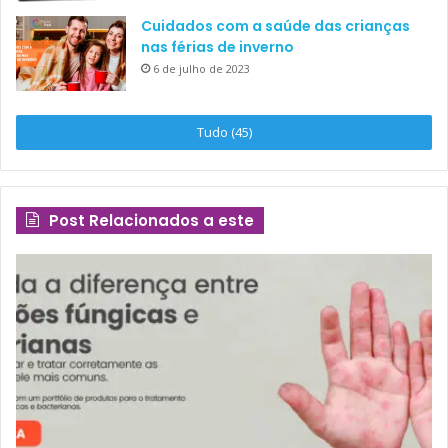
Cuidados com a saúde das crianças
nas férias de inverno
6 de julho de 2023
Tudo (45)
Post Relacionados a este