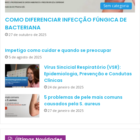
Sem categoria
COMO DIFERENCIAR INFECÇÃO FÚNGICA DE
BACTERIANA
27 de outubro de 2025
Impetigo como cuidar e quando se preocupar
5 de agosto de 2025
Vírus Sincicial Respiratório (VSR):
Epidemiologia, Prevenção e Condutas
Clínicas
24 de janeiro de 2025
5 problemas de pele mais comuns
causados pela S. aureus
27 de janeiro de 2025
Últimas Novidades