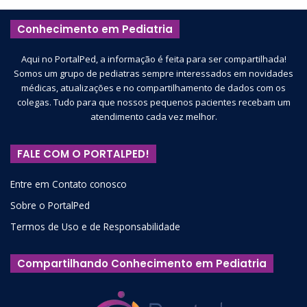
Conhecimento em Pediatria
Aqui no PortalPed, a informação é feita para ser compartilhada!
Somos um grupo de pediatras sempre interessados em novidades
médicas, atualizações e no compartilhamento de dados com os
colegas. Tudo para que nossos pequenos pacientes recebam um
atendimento cada vez melhor.
FALE COM O PORTALPED!
Entre em Contato conosco
Sobre o PortalPed
Termos de Uso e de Responsabilidade
Compartilhando Conhecimento em Pediatria