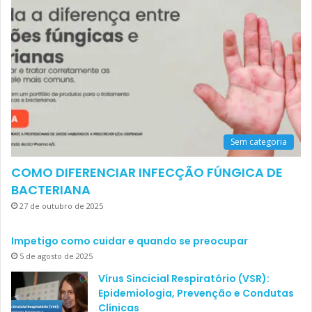
Sem categoria
COMO DIFERENCIAR INFECÇÃO FÚNGICA DE
BACTERIANA
27 de outubro de 2025
Impetigo como cuidar e quando se preocupar
5 de agosto de 2025
Vírus Sincicial Respiratório (VSR):
Epidemiologia, Prevenção e Condutas
Clínicas