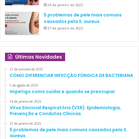
24 de janeiro de 2025
5 problemas de pele mais comuns
causados pela S. aureus
27 de janeiro de 2025
Últimas Novidades
27 de outubro de 2025
COMO DIFERENCIAR INFECÇÃO FÚNGICA DE BACTERIANA
5 de agosto de 2025
Impetigo como cuidar e quando se preocupar
24 de janeiro de 2025
Vírus Sincicial Respiratório (VSR): Epidemiologia,
Prevenção e Condutas Clínicas
27 de janeiro de 2025
5 problemas de pele mais comuns causados pela S.
aureus