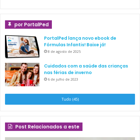
por PortalPed
PortalPed lança novo ebook de
Fórmulas Infantis! Baixe já!
8 de agosto de 2025
Cuidados com a saúde das crianças
nas férias de inverno
6 de julho de 2023
Tudo (45)
Post Relacionados a este