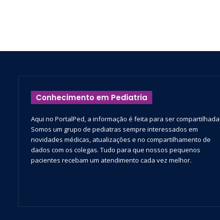
Conhecimento em Pediatria
Aqui no PortalPed, a informação é feita para ser compartilhada
Somos um grupo de pediatras sempre interessados em
novidades médicas, atualizações e no compartilhamento de
dados com os colegas. Tudo para que nossos pequenos
pacientes recebam um atendimento cada vez melhor.