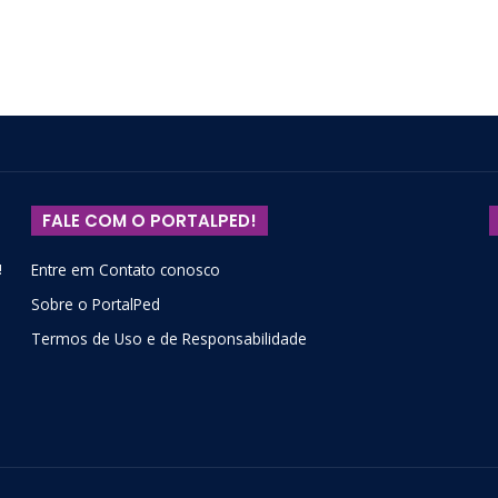
FALE COM O PORTALPED!
!
Entre em Contato conosco
Sobre o PortalPed
Termos de Uso e de Responsabilidade