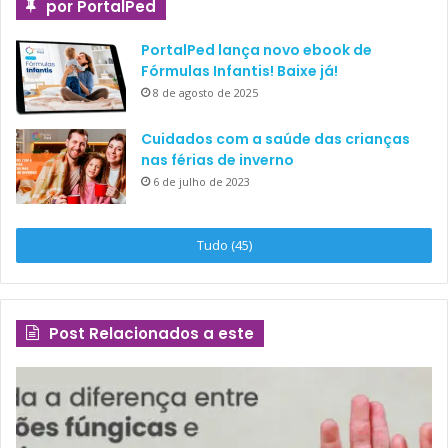
por PortalPed
PortalPed lança novo ebook de
Fórmulas Infantis! Baixe já!
8 de agosto de 2025
Cuidados com a saúde das crianças
nas férias de inverno
6 de julho de 2023
Tudo (45)
Post Relacionados a este