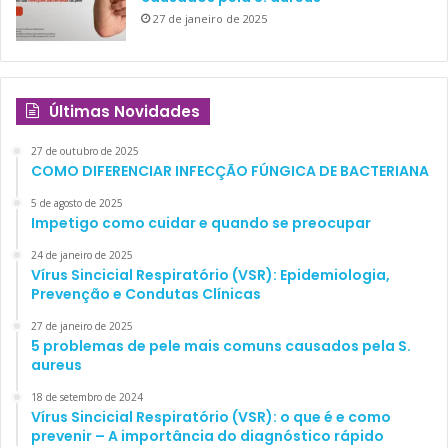
27 de janeiro de 2025
Últimas Novidades
27 de outubro de 2025
COMO DIFERENCIAR INFECÇÃO FÚNGICA DE BACTERIANA
5 de agosto de 2025
Impetigo como cuidar e quando se preocupar
24 de janeiro de 2025
Vírus Sincicial Respiratório (VSR): Epidemiologia,
Prevenção e Condutas Clínicas
27 de janeiro de 2025
5 problemas de pele mais comuns causados pela S.
aureus
18 de setembro de 2024
Vírus Sincicial Respiratório (VSR): o que é e como
prevenir – A importância do diagnóstico rápido