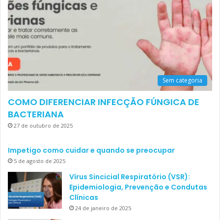
Sem categoria
COMO DIFERENCIAR INFECÇÃO FÚNGICA DE
BACTERIANA
27 de outubro de 2025
Impetigo como cuidar e quando se preocupar
5 de agosto de 2025
Vírus Sincicial Respiratório (VSR):
Epidemiologia, Prevenção e Condutas
Clínicas
24 de janeiro de 2025