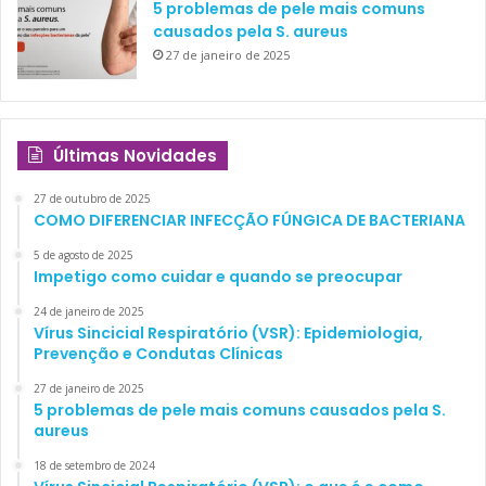
5 problemas de pele mais comuns
causados pela S. aureus
27 de janeiro de 2025
Últimas Novidades
27 de outubro de 2025
COMO DIFERENCIAR INFECÇÃO FÚNGICA DE BACTERIANA
5 de agosto de 2025
Impetigo como cuidar e quando se preocupar
24 de janeiro de 2025
Vírus Sincicial Respiratório (VSR): Epidemiologia,
Prevenção e Condutas Clínicas
27 de janeiro de 2025
5 problemas de pele mais comuns causados pela S.
aureus
18 de setembro de 2024