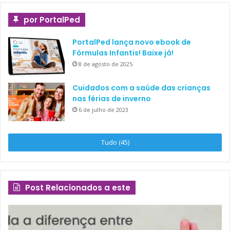
por PortalPed
PortalPed lança novo ebook de
Fórmulas Infantis! Baixe já!
8 de agosto de 2025
Cuidados com a saúde das crianças
nas férias de inverno
6 de julho de 2023
Tudo (45)
Post Relacionados a este