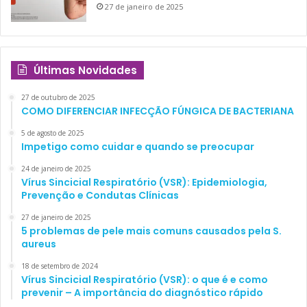
27 de janeiro de 2025
Últimas Novidades
27 de outubro de 2025
COMO DIFERENCIAR INFECÇÃO FÚNGICA DE BACTERIANA
5 de agosto de 2025
Impetigo como cuidar e quando se preocupar
24 de janeiro de 2025
Vírus Sincicial Respiratório (VSR): Epidemiologia,
Prevenção e Condutas Clínicas
27 de janeiro de 2025
5 problemas de pele mais comuns causados pela S.
aureus
18 de setembro de 2024
Vírus Sincicial Respiratório (VSR): o que é e como
prevenir – A importância do diagnóstico rápido