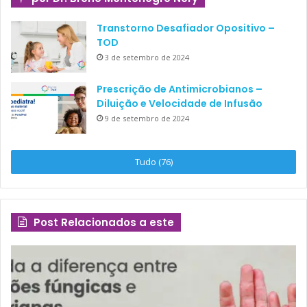
Transtorno Desafiador Opositivo –
TOD
3 de setembro de 2024
Prescrição de Antimicrobianos –
Diluição e Velocidade de Infusão
9 de setembro de 2024
Tudo (76)
Post Relacionados a este