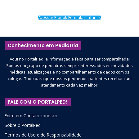
Acessar E-book Fórmulas Infantis
Conhecimento em Pediatria
Aqui no PortalPed, a informação é feita para ser compartilhada!
Somos um grupo de pediatras sempre interessados em novidades
médicas, atualizações e no compartilhamento de dados com os
colegas. Tudo para que nossos pequenos pacientes recebam um
atendimento cada vez melhor.
FALE COM O PORTALPED!
Entre em Contato conosco
Sobre o PortalPed
Termos de Uso e de Responsabilidade