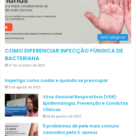
Sem categoria
COMO DIFERENCIAR INFECÇÃO FÚNGICA DE
BACTERIANA
27 de outubro de 2025
Impetigo como cuidar e quando se preocupar
5 de agosto de 2025
Vírus Sincicial Respiratório (VSR):
Epidemiologia, Prevenção e Condutas
Clínicas
24 de janeiro de 2025
5 problemas de pele mais comuns
causados pela S. aureus