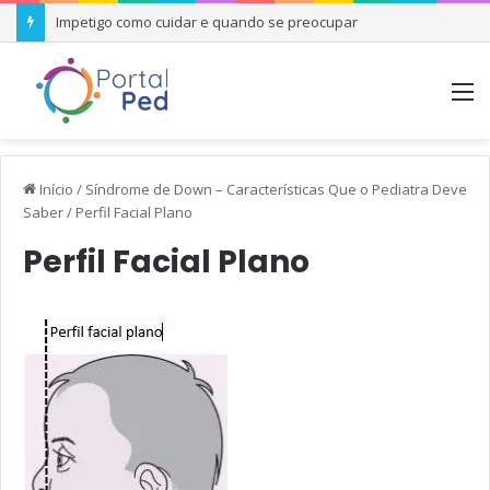
Impetigo como cuidar e quando se preocupar
M
Início
/
Síndrome de Down – Características Que o Pediatra Deve
Saber
/
Perfil Facial Plano
Perfil Facial Plano