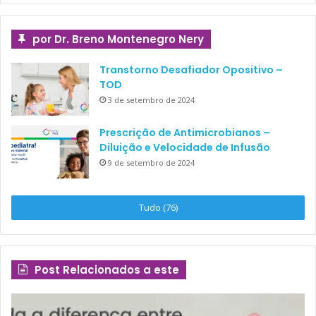
por Dr. Breno Montenegro Nery
Transtorno Desafiador Opositivo –
TOD
3 de setembro de 2024
Prescrição de Antimicrobianos –
Diluição e Velocidade de Infusão
9 de setembro de 2024
Tudo (76)
Post Relacionados a este