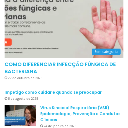
Sem categoria
COMO DIFERENCIAR INFECÇÃO FÚNGICA DE
BACTERIANA
27 de outubro de 2025
Impetigo como cuidar e quando se preocupar
5 de agosto de 2025
Vírus Sincicial Respiratório (VSR):
Epidemiologia, Prevenção e Condutas
Clínicas
24 de janeiro de 2025