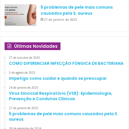
5 problemas de pele mais comuns
causados pela S. aureus
27 de janeiro de 2025
Últimas Novidades
27 de outubro de 2025
COMO DIFERENCIAR INFECÇÃO FÚNGICA DE BACTERIANA
5 de agosto de 2025
Impetigo como cuidar e quando se preocupar
24 de janeiro de 2025
Vírus Sincicial Respiratório (VSR): Epidemiologia,
Prevenção e Condutas Clínicas
27 de janeiro de 2025
5 problemas de pele mais comuns causados pela S.
aureus
18 de setembro de 2024