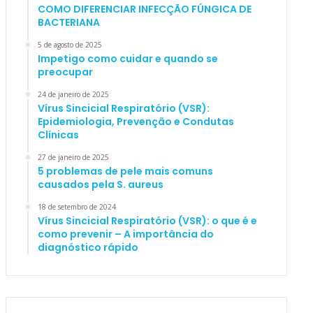
COMO DIFERENCIAR INFECÇÃO FÚNGICA DE
BACTERIANA
5 de agosto de 2025
Impetigo como cuidar e quando se
preocupar
24 de janeiro de 2025
Vírus Sincicial Respiratório (VSR):
Epidemiologia, Prevenção e Condutas
Clínicas
27 de janeiro de 2025
5 problemas de pele mais comuns
causados pela S. aureus
18 de setembro de 2024
Vírus Sincicial Respiratório (VSR): o que é e
como prevenir – A importância do
diagnóstico rápido