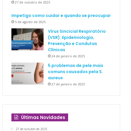
27 de outubro de 2025
Impetigo como cuidar e quando se preocupar
5 de agosto de 2025
Vírus Sincicial Respiratório
(VSR): Epidemiologia,
Prevenção e Condutas
Clínicas
24 de janeiro de 2025
5 problemas de pele mais
comuns causados pela S.
aureus
27 de janeiro de 2025
Últimas Novidades
27 de outubro de 2025