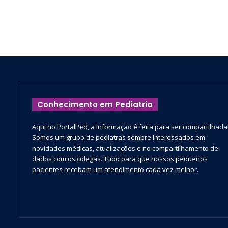
Conhecimento em Pediatria
Aqui no PortalPed, a informação é feita para ser compartilhada
Somos um grupo de pediatras sempre interessados em
novidades médicas, atualizações e no compartilhamento de
dados com os colegas. Tudo para que nossos pequenos
pacientes recebam um atendimento cada vez melhor.