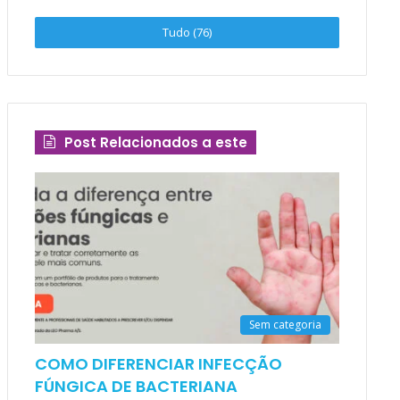
Tudo (76)
Post Relacionados a este
Sem categoria
COMO DIFERENCIAR INFECÇÃO
FÚNGICA DE BACTERIANA