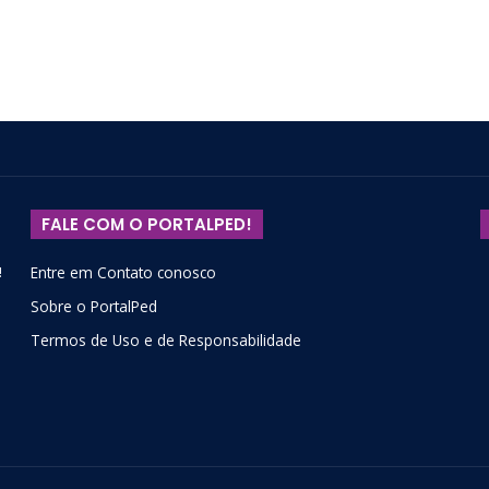
FALE COM O PORTALPED!
!
Entre em Contato conosco
Sobre o PortalPed
Termos de Uso e de Responsabilidade