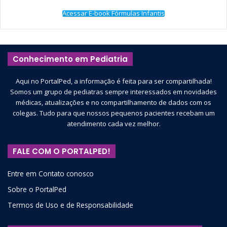
Acessar E-book Fórmulas Infantis
Conhecimento em Pediatria
Aqui no PortalPed, a informação é feita para ser compartilhada!
Somos um grupo de pediatras sempre interessados em novidades
médicas, atualizações e no compartilhamento de dados com os
colegas. Tudo para que nossos pequenos pacientes recebam um
atendimento cada vez melhor.
FALE COM O PORTALPED!
Entre em Contato conosco
Sobre o PortalPed
Termos de Uso e de Responsabilidade