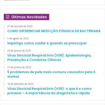
Últimas Novidades
27 de outubro de 2025
COMO DIFERENCIAR INFECÇÃO FÚNGICA DE BACTERIANA
5 de agosto de 2025
Impetigo como cuidar e quando se preocupar
24 de janeiro de 2025
Vírus Sincicial Respiratório (VSR): Epidemiologia,
Prevenção e Condutas Clínicas
27 de janeiro de 2025
5 problemas de pele mais comuns causados pela S.
aureus
18 de setembro de 2024
Vírus Sincicial Respiratório (VSR): o que é e como
prevenir – A importância do diagnóstico rápido