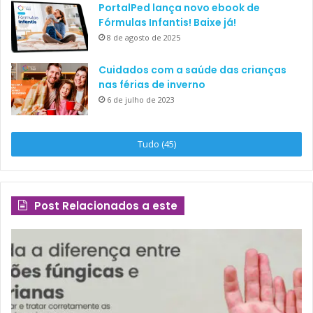
PortalPed lança novo ebook de
Fórmulas Infantis! Baixe já!
8 de agosto de 2025
Cuidados com a saúde das crianças
nas férias de inverno
6 de julho de 2023
Tudo (45)
Post Relacionados a este