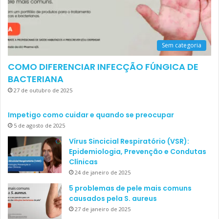
Sem categoria
COMO DIFERENCIAR INFECÇÃO FÚNGICA DE
BACTERIANA
27 de outubro de 2025
Impetigo como cuidar e quando se preocupar
5 de agosto de 2025
Vírus Sincicial Respiratório (VSR):
Epidemiologia, Prevenção e Condutas
Clínicas
24 de janeiro de 2025
5 problemas de pele mais comuns
causados pela S. aureus
27 de janeiro de 2025