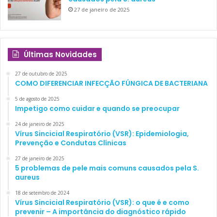
27 de janeiro de 2025
Últimas Novidades
27 de outubro de 2025
COMO DIFERENCIAR INFECÇÃO FÚNGICA DE BACTERIANA
5 de agosto de 2025
Impetigo como cuidar e quando se preocupar
24 de janeiro de 2025
Vírus Sincicial Respiratório (VSR): Epidemiologia,
Prevenção e Condutas Clínicas
27 de janeiro de 2025
5 problemas de pele mais comuns causados pela S.
aureus
18 de setembro de 2024
Vírus Sincicial Respiratório (VSR): o que é e como
prevenir – A importância do diagnóstico rápido