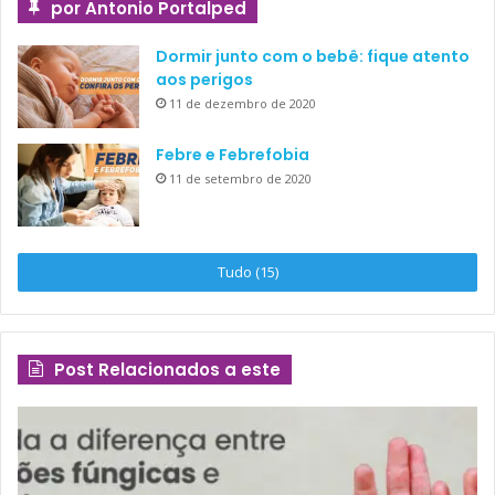
por Antonio Portalped
Dormir junto com o bebê: fique atento
aos perigos
11 de dezembro de 2020
Febre e Febrefobia
11 de setembro de 2020
Tudo (15)
Post Relacionados a este