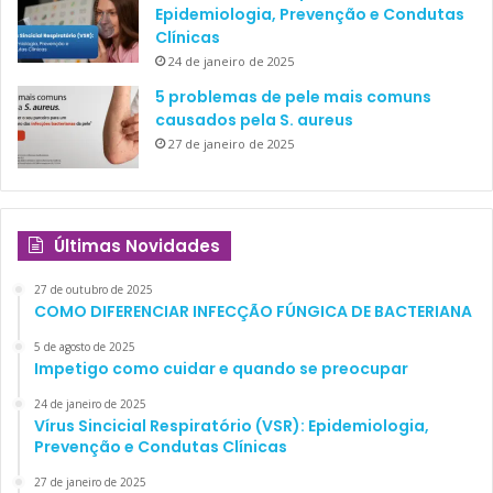
Epidemiologia, Prevenção e Condutas
Clínicas
24 de janeiro de 2025
5 problemas de pele mais comuns
causados pela S. aureus
27 de janeiro de 2025
Últimas Novidades
27 de outubro de 2025
COMO DIFERENCIAR INFECÇÃO FÚNGICA DE BACTERIANA
5 de agosto de 2025
Impetigo como cuidar e quando se preocupar
24 de janeiro de 2025
Vírus Sincicial Respiratório (VSR): Epidemiologia,
Prevenção e Condutas Clínicas
27 de janeiro de 2025