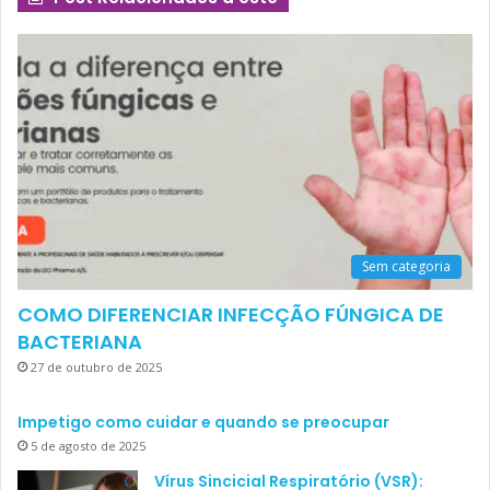
Sem categoria
COMO DIFERENCIAR INFECÇÃO FÚNGICA DE
BACTERIANA
27 de outubro de 2025
Impetigo como cuidar e quando se preocupar
5 de agosto de 2025
Vírus Sincicial Respiratório (VSR):