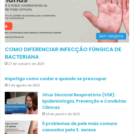
Sem categoria
COMO DIFERENCIAR INFECÇÃO FÚNGICA DE
BACTERIANA
27 de outubro de 2025
Impetigo como cuidar e quando se preocupar
5 de agosto de 2025
Vírus Sincicial Respiratório (VSR):
Epidemiologia, Prevenção e Condutas
Clínicas
24 de janeiro de 2025
5 problemas de pele mais comuns
causados pela S. aureus