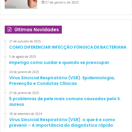
27 de janeiro de 2025
Últimas Novidades
27 de outubro de 2025
COMO DIFERENCIAR INFECÇÃO FÚNGICA DE BACTERIANA
5 de agosto de 2025
Impetigo como cuidar e quando se preocupar
24 de janeiro de 2025
Vírus Sincicial Respiratório (VSR): Epidemiologia,
Prevenção e Condutas Clínicas
27 de janeiro de 2025
5 problemas de pele mais comuns causados pela S.
aureus
18 de setembro de 2024
Vírus Sincicial Respiratório (VSR): o que é e como
prevenir – A importância do diagnóstico rápido