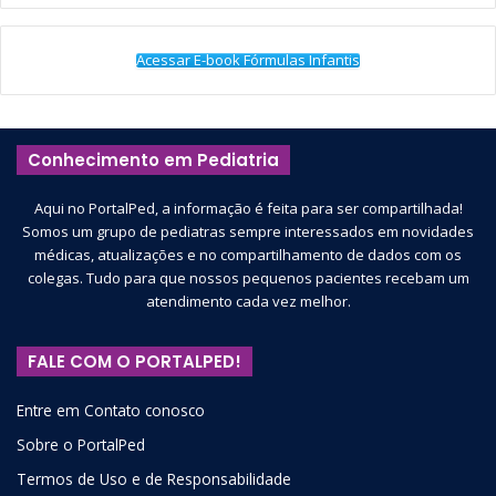
Acessar E-book Fórmulas Infantis
Conhecimento em Pediatria
Aqui no PortalPed, a informação é feita para ser compartilhada!
Somos um grupo de pediatras sempre interessados em novidades
médicas, atualizações e no compartilhamento de dados com os
colegas. Tudo para que nossos pequenos pacientes recebam um
atendimento cada vez melhor.
FALE COM O PORTALPED!
Entre em Contato conosco
Sobre o PortalPed
Termos de Uso e de Responsabilidade