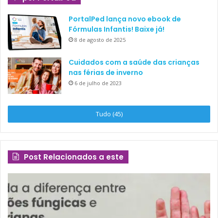
PortalPed lança novo ebook de
Fórmulas Infantis! Baixe já!
8 de agosto de 2025
Cuidados com a saúde das crianças
nas férias de inverno
6 de julho de 2023
Tudo (45)
Post Relacionados a este