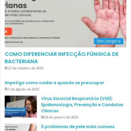
Sem categoria
COMO DIFERENCIAR INFECÇÃO FÚNGICA DE
BACTERIANA
27 de outubro de 2025
Impetigo como cuidar e quando se preocupar
5 de agosto de 2025
Vírus Sincicial Respiratório (VSR):
Epidemiologia, Prevenção e Condutas
Clínicas
24 de janeiro de 2025
5 problemas de pele mais comuns