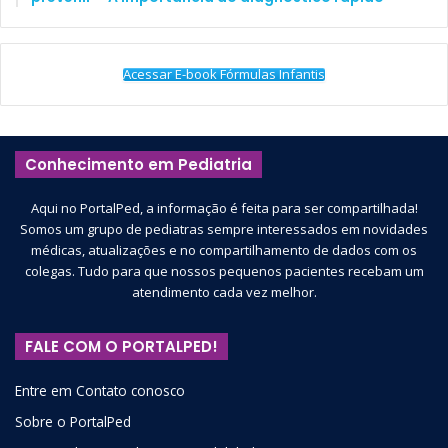
Acessar E-book Fórmulas Infantis
Conhecimento em Pediatria
Aqui no PortalPed, a informação é feita para ser compartilhada!
Somos um grupo de pediatras sempre interessados em novidades
médicas, atualizações e no compartilhamento de dados com os
colegas. Tudo para que nossos pequenos pacientes recebam um
atendimento cada vez melhor.
FALE COM O PORTALPED!
Entre em Contato conosco
Sobre o PortalPed