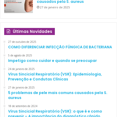
causados pela S. aureus
27 de janeiro de 2025
Últimas Novidades
27 de outubro de 2025
COMO DIFERENCIAR INFECÇÃO FÚNGICA DE BACTERIANA
5 de agosto de 2025
Impetigo como cuidar e quando se preocupar
24 de janeiro de 2025
Vírus Sincicial Respiratório (VSR): Epidemiologia,
Prevenção e Condutas Clínicas
27 de janeiro de 2025
5 problemas de pele mais comuns causados pela S.
aureus
18 de setembro de 2024
Vírus Sincicial Respiratório (VSR): o que é e como
prevenir – A importância do diagnóstico rápido