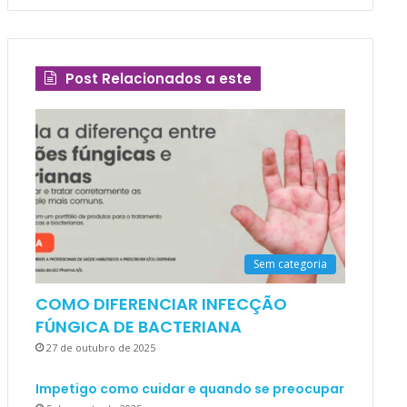
Post Relacionados a este
Sem categoria
COMO DIFERENCIAR INFECÇÃO
FÚNGICA DE BACTERIANA
27 de outubro de 2025
Impetigo como cuidar e quando se preocupar