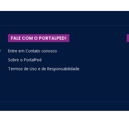
FALE COM O PORTALPED!
!
Entre em Contato conosco
Sobre o PortalPed
Termos de Uso e de Responsabilidade