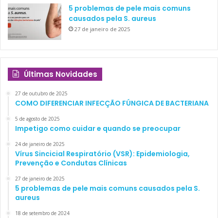
5 problemas de pele mais comuns
causados pela S. aureus
27 de janeiro de 2025
Últimas Novidades
27 de outubro de 2025
COMO DIFERENCIAR INFECÇÃO FÚNGICA DE BACTERIANA
5 de agosto de 2025
Impetigo como cuidar e quando se preocupar
24 de janeiro de 2025
Vírus Sincicial Respiratório (VSR): Epidemiologia,
Prevenção e Condutas Clínicas
27 de janeiro de 2025
5 problemas de pele mais comuns causados pela S.
aureus
18 de setembro de 2024