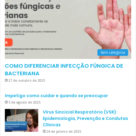
Sem categoria
COMO DIFERENCIAR INFECÇÃO FÚNGICA DE
BACTERIANA
27 de outubro de 2025
Impetigo como cuidar e quando se preocupar
5 de agosto de 2025
Vírus Sincicial Respiratório (VSR):
Epidemiologia, Prevenção e Condutas
Clínicas
24 de janeiro de 2025