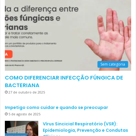
Sem categoria
COMO DIFERENCIAR INFECÇÃO FÚNGICA DE
BACTERIANA
27 de outubro de 2025
Impetigo como cuidar e quando se preocupar
5 de agosto de 2025
Vírus Sincicial Respiratório (VSR):
Epidemiologia, Prevenção e Condutas