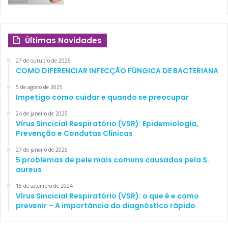
Últimas Novidades
27 de outubro de 2025
COMO DIFERENCIAR INFECÇÃO FÚNGICA DE BACTERIANA
5 de agosto de 2025
Impetigo como cuidar e quando se preocupar
24 de janeiro de 2025
Vírus Sincicial Respiratório (VSR): Epidemiologia,
Prevenção e Condutas Clínicas
27 de janeiro de 2025
5 problemas de pele mais comuns causados pela S.
aureus
18 de setembro de 2024
Vírus Sincicial Respiratório (VSR): o que é e como
prevenir – A importância do diagnóstico rápido