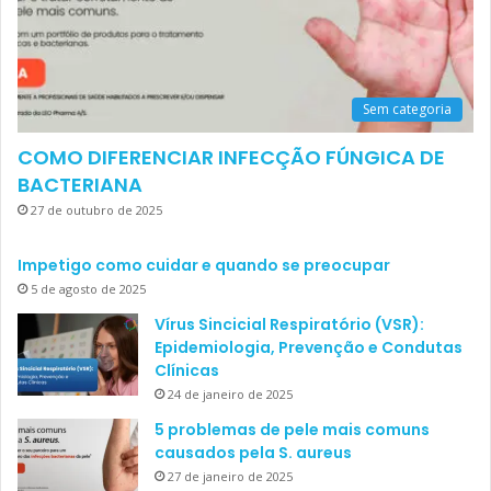
Sem categoria
COMO DIFERENCIAR INFECÇÃO FÚNGICA DE
BACTERIANA
27 de outubro de 2025
Impetigo como cuidar e quando se preocupar
5 de agosto de 2025
Vírus Sincicial Respiratório (VSR):
Epidemiologia, Prevenção e Condutas
Clínicas
24 de janeiro de 2025
5 problemas de pele mais comuns
causados pela S. aureus
27 de janeiro de 2025