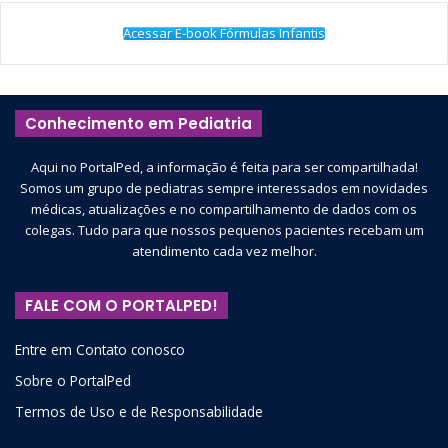
Acessar E-book Fórmulas Infantis
Conhecimento em Pediatria
Aqui no PortalPed, a informação é feita para ser compartilhada!
Somos um grupo de pediatras sempre interessados em novidades
médicas, atualizações e no compartilhamento de dados com os
colegas. Tudo para que nossos pequenos pacientes recebam um
atendimento cada vez melhor.
FALE COM O PORTALPED!
Entre em Contato conosco
Sobre o PortalPed
Termos de Uso e de Responsabilidade