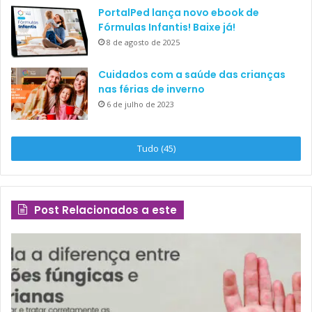
PortalPed lança novo ebook de
Fórmulas Infantis! Baixe já!
8 de agosto de 2025
Cuidados com a saúde das crianças
nas férias de inverno
6 de julho de 2023
Tudo (45)
Post Relacionados a este