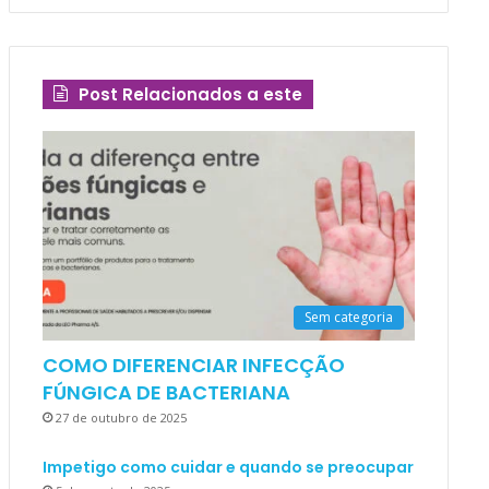
Post Relacionados a este
Sem categoria
COMO DIFERENCIAR INFECÇÃO
FÚNGICA DE BACTERIANA
27 de outubro de 2025
Impetigo como cuidar e quando se preocupar