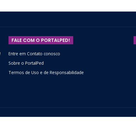
FALE COM O PORTALPED!
!
Entre em Contato conosco
Sobre o PortalPed
Termos de Uso e de Responsabilidade