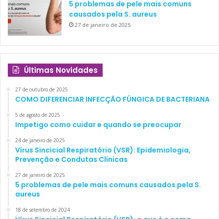
5 problemas de pele mais comuns
causados pela S. aureus
27 de janeiro de 2025
Últimas Novidades
27 de outubro de 2025
COMO DIFERENCIAR INFECÇÃO FÚNGICA DE BACTERIANA
5 de agosto de 2025
Impetigo como cuidar e quando se preocupar
24 de janeiro de 2025
Vírus Sincicial Respiratório (VSR): Epidemiologia,
Prevenção e Condutas Clínicas
27 de janeiro de 2025
5 problemas de pele mais comuns causados pela S.
aureus
18 de setembro de 2024