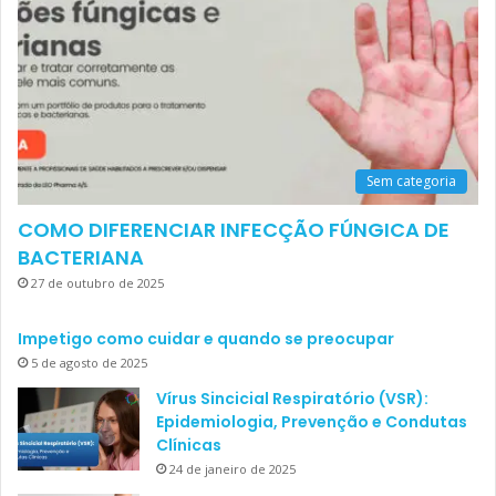
Sem categoria
COMO DIFERENCIAR INFECÇÃO FÚNGICA DE
BACTERIANA
27 de outubro de 2025
Impetigo como cuidar e quando se preocupar
5 de agosto de 2025
Vírus Sincicial Respiratório (VSR):
Epidemiologia, Prevenção e Condutas
Clínicas
24 de janeiro de 2025