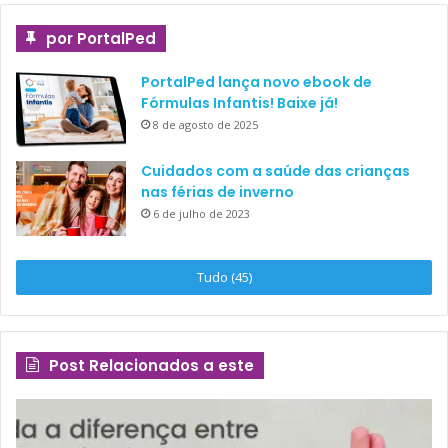
por PortalPed
PortalPed lança novo ebook de
Fórmulas Infantis! Baixe já!
8 de agosto de 2025
Cuidados com a saúde das crianças
nas férias de inverno
6 de julho de 2023
Tudo (45)
Post Relacionados a este