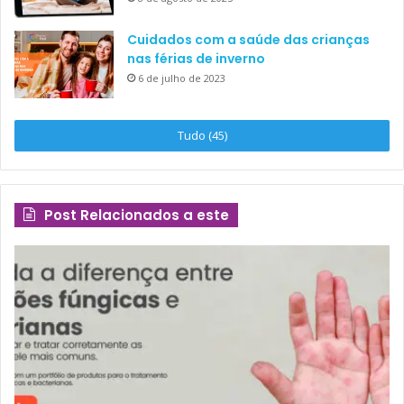
Cuidados com a saúde das crianças
nas férias de inverno
6 de julho de 2023
Tudo (45)
Post Relacionados a este