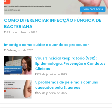
Sem categoria
COMO DIFERENCIAR INFECÇÃO FÚNGICA DE
BACTERIANA
27 de outubro de 2025
Impetigo como cuidar e quando se preocupar
5 de agosto de 2025
Vírus Sincicial Respiratório (VSR):
Epidemiologia, Prevenção e Condutas
Clínicas
24 de janeiro de 2025
5 problemas de pele mais comuns
causados pela S. aureus
27 de janeiro de 2025