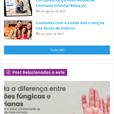
PortalPed lança novo ebook de
Fórmulas Infantis! Baixe já!
8 de agosto de 2025
Cuidados com a saúde das crianças
nas férias de inverno
6 de julho de 2023
Tudo (45)
Post Relacionados a este