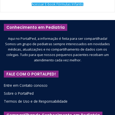
Acessar E-book Fórmulas Infantis
Conhecimento em Pediatria
Aqui no PortalPed, a informação é feita para ser compartilhada!
Somos um grupo de pediatras sempre interessados em novidades
médicas, atualizações e no compartilhamento de dados com os
colegas. Tudo para que nossos pequenos pacientes recebam um
atendimento cada vez melhor.
FALE COM O PORTALPED!
Entre em Contato conosco
Sobre o PortalPed
Termos de Uso e de Responsabilidade