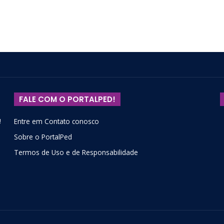
FALE COM O PORTALPED!
!
Entre em Contato conosco
Sobre o PortalPed
Termos de Uso e de Responsabilidade