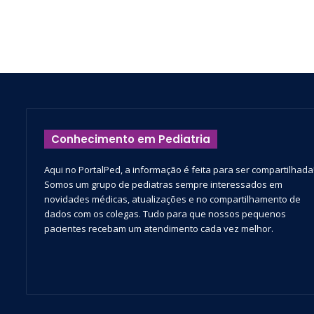
Conhecimento em Pediatria
Aqui no PortalPed, a informação é feita para ser compartilhada
Somos um grupo de pediatras sempre interessados em
novidades médicas, atualizações e no compartilhamento de
dados com os colegas. Tudo para que nossos pequenos
pacientes recebam um atendimento cada vez melhor.