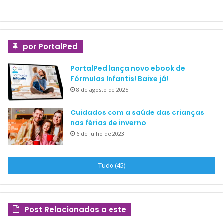
por PortalPed
PortalPed lança novo ebook de
Fórmulas Infantis! Baixe já!
8 de agosto de 2025
Cuidados com a saúde das crianças
nas férias de inverno
6 de julho de 2023
Tudo (45)
Post Relacionados a este