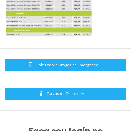
Calculadora Drogas de Emergência
Curvas de Crescimento