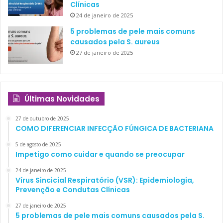
Clínicas
24 de janeiro de 2025
5 problemas de pele mais comuns
causados pela S. aureus
27 de janeiro de 2025
Últimas Novidades
27 de outubro de 2025
COMO DIFERENCIAR INFECÇÃO FÚNGICA DE BACTERIANA
5 de agosto de 2025
Impetigo como cuidar e quando se preocupar
24 de janeiro de 2025
Vírus Sincicial Respiratório (VSR): Epidemiologia,
Prevenção e Condutas Clínicas
27 de janeiro de 2025
5 problemas de pele mais comuns causados pela S.