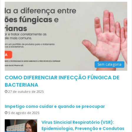
Sem categoria
COMO DIFERENCIAR INFECÇÃO FÚNGICA DE
BACTERIANA
27 de outubro de 2025
Impetigo como cuidar e quando se preocupar
5 de agosto de 2025
Vírus Sincicial Respiratório (VSR):
Epidemiologia, Prevenção e Condutas