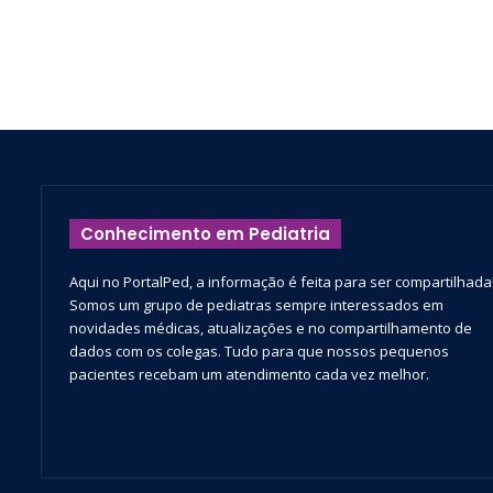
Conhecimento em Pediatria
Aqui no PortalPed, a informação é feita para ser compartilhada
Somos um grupo de pediatras sempre interessados em
novidades médicas, atualizações e no compartilhamento de
dados com os colegas. Tudo para que nossos pequenos
pacientes recebam um atendimento cada vez melhor.