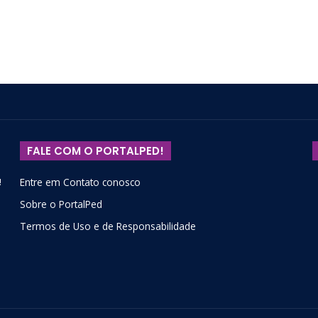
FALE COM O PORTALPED!
!
Entre em Contato conosco
Sobre o PortalPed
Termos de Uso e de Responsabilidade