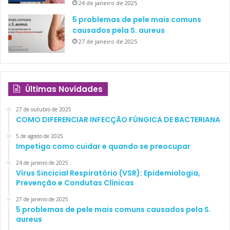
24 de janeiro de 2025
5 problemas de pele mais comuns
causados pela S. aureus
27 de janeiro de 2025
Últimas Novidades
27 de outubro de 2025
COMO DIFERENCIAR INFECÇÃO FÚNGICA DE BACTERIANA
5 de agosto de 2025
Impetigo como cuidar e quando se preocupar
24 de janeiro de 2025
Vírus Sincicial Respiratório (VSR): Epidemiologia,
Prevenção e Condutas Clínicas
27 de janeiro de 2025
5 problemas de pele mais comuns causados pela S.
aureus