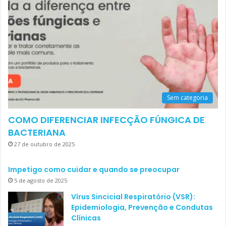
Sem categoria
COMO DIFERENCIAR INFECÇÃO FÚNGICA DE
BACTERIANA
27 de outubro de 2025
Impetigo como cuidar e quando se preocupar
5 de agosto de 2025
Vírus Sincicial Respiratório (VSR):
Epidemiologia, Prevenção e Condutas
Clínicas