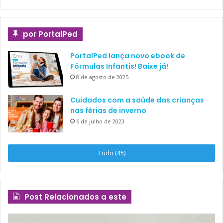
por PortalPed
PortalPed lança novo ebook de
Fórmulas Infantis! Baixe já!
8 de agosto de 2025
Cuidados com a saúde das crianças
nas férias de inverno
6 de julho de 2023
Tudo (45)
Post Relacionados a este