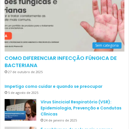
Sem categoria
COMO DIFERENCIAR INFECÇÃO FÚNGICA DE
BACTERIANA
27 de outubro de 2025
Impetigo como cuidar e quando se preocupar
5 de agosto de 2025
Vírus Sincicial Respiratório (VSR):
Epidemiologia, Prevenção e Condutas
Clínicas
24 de janeiro de 2025