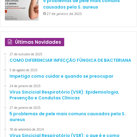
5 problemas de pele mais comuns
causados pela S. aureus
27 de janeiro de 2025
Últimas Novidades
27 de outubro de 2025
COMO DIFERENCIAR INFECÇÃO FÚNGICA DE BACTERIANA
5 de agosto de 2025
Impetigo como cuidar e quando se preocupar
24 de janeiro de 2025
Vírus Sincicial Respiratório (VSR): Epidemiologia,
Prevenção e Condutas Clínicas
27 de janeiro de 2025
5 problemas de pele mais comuns causados pela S.
aureus
18 de setembro de 2024
Vírus Sincicial Respiratório (VSR): o que é e como