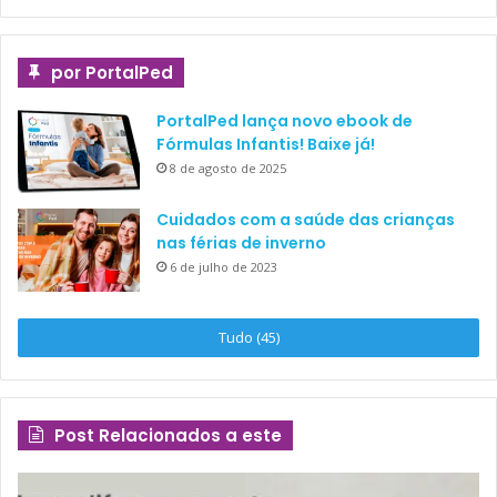
por PortalPed
PortalPed lança novo ebook de
Fórmulas Infantis! Baixe já!
8 de agosto de 2025
Cuidados com a saúde das crianças
nas férias de inverno
6 de julho de 2023
Tudo (45)
Post Relacionados a este