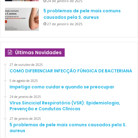
24 de janeiro de 2025
5 problemas de pele mais comuns
causados pela S. aureus
27 de janeiro de 2025
Últimas Novidades
27 de outubro de 2025
COMO DIFERENCIAR INFECÇÃO FÚNGICA DE BACTERIANA
5 de agosto de 2025
Impetigo como cuidar e quando se preocupar
24 de janeiro de 2025
Vírus Sincicial Respiratório (VSR): Epidemiologia,
Prevenção e Condutas Clínicas
27 de janeiro de 2025
5 problemas de pele mais comuns causados pela S.
aureus