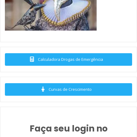
Calculadora Drogas de Emergência
Curvas de Crescimento
Faça seu login no