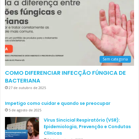
Sem categoria
COMO DIFERENCIAR INFECÇÃO FÚNGICA DE
BACTERIANA
27 de outubro de 2025
Impetigo como cuidar e quando se preocupar
5 de agosto de 2025
Vírus Sincicial Respiratório (VSR):
Epidemiologia, Prevenção e Condutas
Clínicas