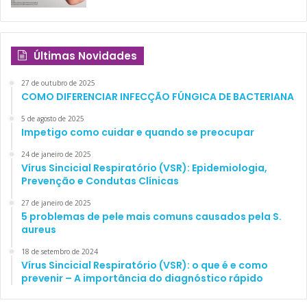
Últimas Novidades
27 de outubro de 2025
COMO DIFERENCIAR INFECÇÃO FÚNGICA DE BACTERIANA
5 de agosto de 2025
Impetigo como cuidar e quando se preocupar
24 de janeiro de 2025
Vírus Sincicial Respiratório (VSR): Epidemiologia,
Prevenção e Condutas Clínicas
27 de janeiro de 2025
5 problemas de pele mais comuns causados pela S.
aureus
18 de setembro de 2024
Vírus Sincicial Respiratório (VSR): o que é e como
prevenir – A importância do diagnóstico rápido