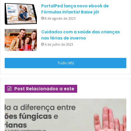
PortalPed lança novo ebook de
Fórmulas Infantis! Baixe já!
8 de agosto de 2025
Cuidados com a saúde das crianças
nas férias de inverno
6 de julho de 2023
Tudo (45)
Post Relacionados a este