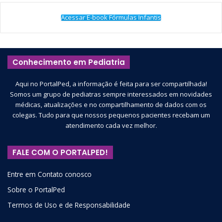
Acessar E-book Fórmulas Infantis
Conhecimento em Pediatria
Aqui no PortalPed, a informação é feita para ser compartilhada!
Somos um grupo de pediatras sempre interessados em novidades
médicas, atualizações e no compartilhamento de dados com os
colegas. Tudo para que nossos pequenos pacientes recebam um
atendimento cada vez melhor.
FALE COM O PORTALPED!
Entre em Contato conosco
Sobre o PortalPed
Termos de Uso e de Responsabilidade