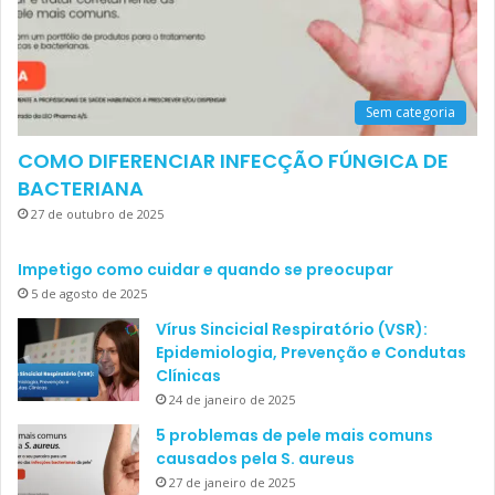
Sem categoria
COMO DIFERENCIAR INFECÇÃO FÚNGICA DE
BACTERIANA
27 de outubro de 2025
Impetigo como cuidar e quando se preocupar
5 de agosto de 2025
Vírus Sincicial Respiratório (VSR):
Epidemiologia, Prevenção e Condutas
Clínicas
24 de janeiro de 2025
5 problemas de pele mais comuns
causados pela S. aureus
27 de janeiro de 2025