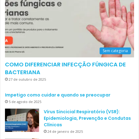
Sem categoria
COMO DIFERENCIAR INFECÇÃO FÚNGICA DE
BACTERIANA
27 de outubro de 2025
Impetigo como cuidar e quando se preocupar
5 de agosto de 2025
Vírus Sincicial Respiratório (VSR):
Epidemiologia, Prevenção e Condutas
Clínicas
24 de janeiro de 2025