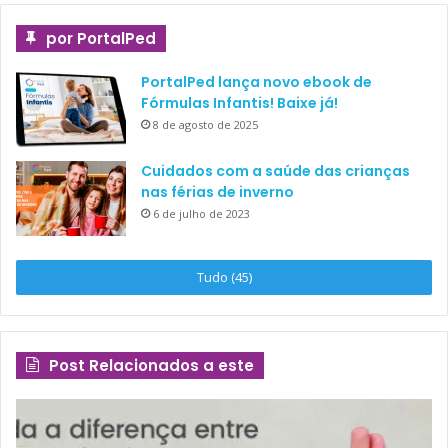
por PortalPed
PortalPed lança novo ebook de
Fórmulas Infantis! Baixe já!
8 de agosto de 2025
Cuidados com a saúde das crianças
nas férias de inverno
6 de julho de 2023
Tudo (45)
Post Relacionados a este