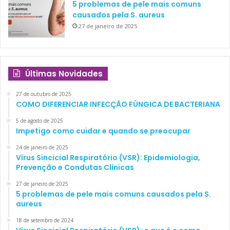
5 problemas de pele mais comuns
causados pela S. aureus
27 de janeiro de 2025
Últimas Novidades
27 de outubro de 2025
COMO DIFERENCIAR INFECÇÃO FÚNGICA DE BACTERIANA
5 de agosto de 2025
Impetigo como cuidar e quando se preocupar
24 de janeiro de 2025
Vírus Sincicial Respiratório (VSR): Epidemiologia,
Prevenção e Condutas Clínicas
27 de janeiro de 2025
5 problemas de pele mais comuns causados pela S.
aureus
18 de setembro de 2024