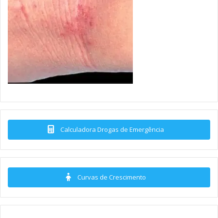
Calculadora Drogas de Emergência
Curvas de Crescimento