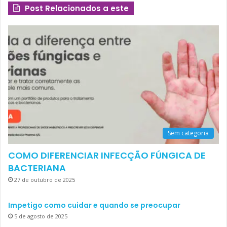
Post Relacionados a este
Sem categoria
COMO DIFERENCIAR INFECÇÃO FÚNGICA DE
BACTERIANA
27 de outubro de 2025
Impetigo como cuidar e quando se preocupar
5 de agosto de 2025