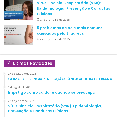
Vírus Sincicial Respiratório (VSR):
Epidemiologia, Prevenção e Condutas
Clínicas
24 de janeiro de 2025
5 problemas de pele mais comuns
causados pela S. aureus
27 de janeiro de 2025
Últimas Novidades
27 de outubro de 2025
COMO DIFERENCIAR INFECÇÃO FÚNGICA DE BACTERIANA
5 de agosto de 2025
Impetigo como cuidar e quando se preocupar
24 de janeiro de 2025
Vírus Sincicial Respiratório (VSR): Epidemiologia,
Prevenção e Condutas Clínicas