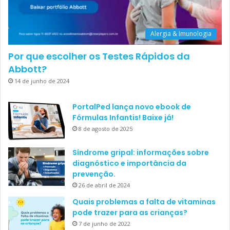
Alergia & Imunologia
Por que escolher os Testes Rápidos da
Abbott?
14 de junho de 2024
PortalPed lança novo ebook de
Fórmulas Infantis! Baixe já!
8 de agosto de 2025
Síndrome gripal: informações sobre
diagnóstico e importância da
prevenção.
26 de abril de 2024
Quais problemas a falta de vitaminas
pode trazer para as crianças?
7 de junho de 2022