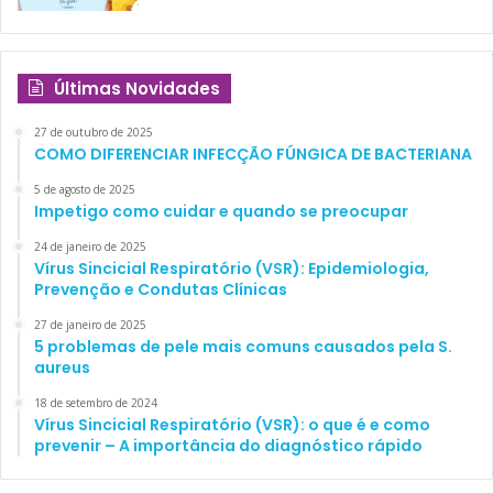
Últimas Novidades
27 de outubro de 2025
COMO DIFERENCIAR INFECÇÃO FÚNGICA DE BACTERIANA
5 de agosto de 2025
Impetigo como cuidar e quando se preocupar
24 de janeiro de 2025
Vírus Sincicial Respiratório (VSR): Epidemiologia,
Prevenção e Condutas Clínicas
27 de janeiro de 2025
5 problemas de pele mais comuns causados pela S.
aureus
18 de setembro de 2024
Vírus Sincicial Respiratório (VSR): o que é e como
prevenir – A importância do diagnóstico rápido