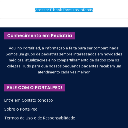
Acessar E-book Fórmulas Infantis
Conhecimento em Pediatria
Aqui no PortalPed, a informação é feita para ser compartilhada!
Somos um grupo de pediatras sempre interessados em novidades
médicas, atualizações e no compartilhamento de dados com os
colegas. Tudo para que nossos pequenos pacientes recebam um
atendimento cada vez melhor.
FALE COM O PORTALPED!
Entre em Contato conosco
Sobre o PortalPed
Termos de Uso e de Responsabilidade