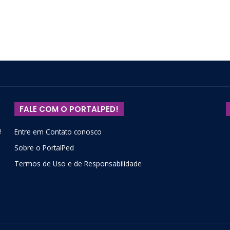
FALE COM O PORTALPED!
!
Entre em Contato conosco
Sobre o PortalPed
Termos de Uso e de Responsabilidade