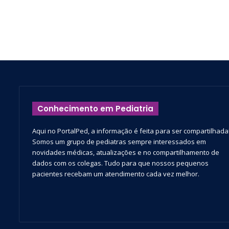
Conhecimento em Pediatria
Aqui no PortalPed, a informação é feita para ser compartilhada
Somos um grupo de pediatras sempre interessados em
novidades médicas, atualizações e no compartilhamento de
dados com os colegas. Tudo para que nossos pequenos
pacientes recebam um atendimento cada vez melhor.