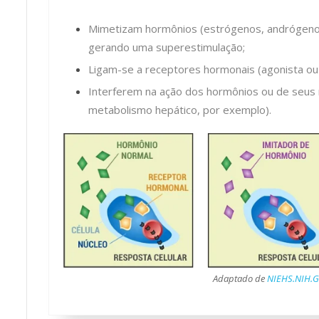
Mimetizam hormônios (estrógenos, andrógenos
gerando uma superestimulação;
Ligam-se a receptores hormonais (agonista ou 
Interferem na ação dos hormônios ou de seus 
metabolismo hepático, por exemplo).
Adaptado de
NIEHS.NIH.