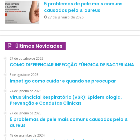
5 problemas de pele mais comuns
causados pela S. aureus
27 de janeiro de 2025
Últimas Novidades
27 de outubro de 2025
COMO DIFERENCIAR INFECÇÃO FÚNGICA DE BACTERIANA
5 de agosto de 2025
Impetigo como cuidar e quando se preocupar
24 de janeiro de 2025
Vírus Sincicial Respiratório (VSR): Epidemiologia,
Prevenção e Condutas Clínicas
27 de janeiro de 2025
5 problemas de pele mais comuns causados pela S.
aureus
18 de setembro de 2024