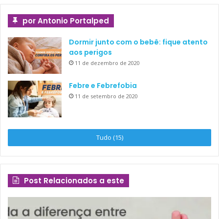
por Antonio Portalped
Dormir junto com o bebê: fique atento
aos perigos
11 de dezembro de 2020
Febre e Febrefobia
11 de setembro de 2020
Tudo (15)
Post Relacionados a este