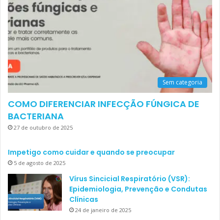
Sem categoria
COMO DIFERENCIAR INFECÇÃO FÚNGICA DE
BACTERIANA
27 de outubro de 2025
Impetigo como cuidar e quando se preocupar
5 de agosto de 2025
Vírus Sincicial Respiratório (VSR):
Epidemiologia, Prevenção e Condutas
Clínicas
24 de janeiro de 2025