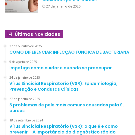
27 de janeiro de 2025
Últimas Novidades
27 de outubro de 2025
COMO DIFERENCIAR INFECÇÃO FÚNGICA DE BACTERIANA
5 de agosto de 2025
Impetigo como cuidar e quando se preocupar
24 de janeiro de 2025
Vírus Sincicial Respiratório (VSR): Epidemiologia,
Prevenção e Condutas Clínicas
27 de janeiro de 2025
5 problemas de pele mais comuns causados pela S.
aureus
18 de setembro de 2024
Vírus Sincicial Respiratório (VSR): o que é e como
prevenir – A importância do diagnóstico rápido