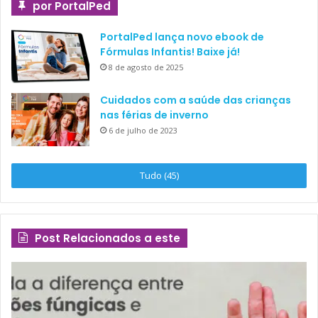
por PortalPed
PortalPed lança novo ebook de
Fórmulas Infantis! Baixe já!
8 de agosto de 2025
Cuidados com a saúde das crianças
nas férias de inverno
6 de julho de 2023
Tudo (45)
Post Relacionados a este