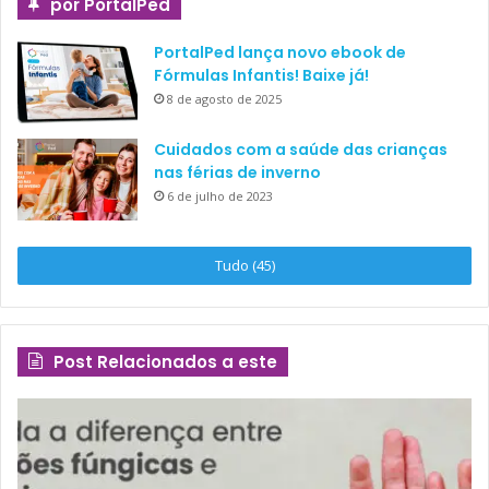
por PortalPed
PortalPed lança novo ebook de
Fórmulas Infantis! Baixe já!
8 de agosto de 2025
Cuidados com a saúde das crianças
nas férias de inverno
6 de julho de 2023
Tudo (45)
Post Relacionados a este