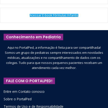
Acessar E-book Fórmulas Infantis
Conhecimento em Pediatria
Aqui no PortalPed, a informação é feita para ser compartilhada!
Somos um grupo de pediatras sempre interessados em novidades
médicas, atualizações e no compartilhamento de dados com os
colegas. Tudo para que nossos pequenos pacientes recebam um
atendimento cada vez melhor.
FALE COM O PORTALPED!
Entre em Contato conosco
Sobre o PortalPed
Termos de Uso e de Responsabilidade