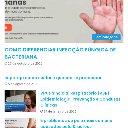
Sem categoria
COMO DIFERENCIAR INFECÇÃO FÚNGICA DE
BACTERIANA
27 de outubro de 2025
Impetigo como cuidar e quando se preocupar
5 de agosto de 2025
Vírus Sincicial Respiratório (VSR):
Epidemiologia, Prevenção e Condutas
Clínicas
24 de janeiro de 2025
5 problemas de pele mais comuns
causados pela S. aureus