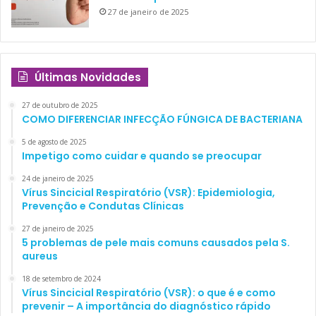
27 de janeiro de 2025
Últimas Novidades
27 de outubro de 2025
COMO DIFERENCIAR INFECÇÃO FÚNGICA DE BACTERIANA
5 de agosto de 2025
Impetigo como cuidar e quando se preocupar
24 de janeiro de 2025
Vírus Sincicial Respiratório (VSR): Epidemiologia,
Prevenção e Condutas Clínicas
27 de janeiro de 2025
5 problemas de pele mais comuns causados pela S.
aureus
18 de setembro de 2024
Vírus Sincicial Respiratório (VSR): o que é e como
prevenir – A importância do diagnóstico rápido